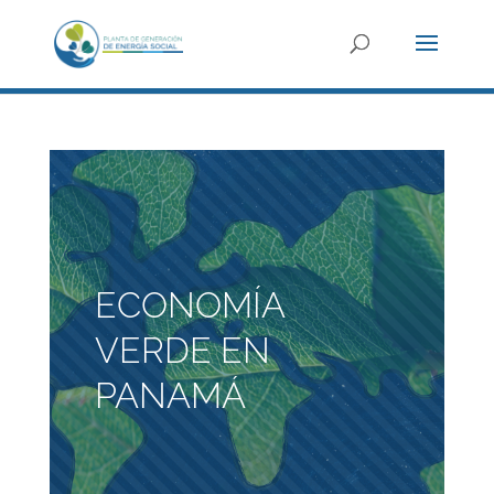
ECONOMÍA
VERDE EN
PANAMÁ