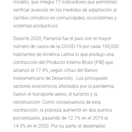
modelo, que integra 17 indicadores que permitirán
verificar avances en las medidas de adaptación al
cambio climático en comunidades, ecosistemas y
sistemas productivos.
Durante 2020, Panamá fue el país con el mayor
número de casos de la COVID-19 por cada 100,000
habitantes de América Latina lo que produjo una
contracción del Producto Interno Bruto (PIB) que
alcanzó el 17.9%, según cifras del Banco
Interamericano de Desarrollo. Los principales
sectores económicos afectados por la pandemia
fueron el transporte aéreo, el turismo y la
construcción. Como consecuencia de esta
contracción, la pobreza aumentó en dos puntos
porcentuales, pasando de 12.1% en el 2019 al
14.9% en el 2020. Por su parte, el desempleo