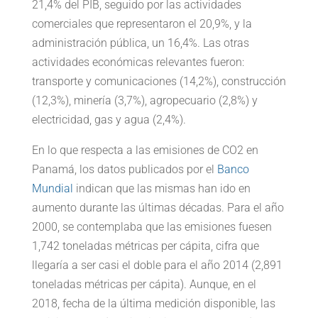
21,4% del PIB, seguido por las actividades
comerciales que representaron el 20,9%, y la
administración pública, un 16,4%. Las otras
actividades económicas relevantes fueron:
transporte y comunicaciones (14,2%), construcción
(12,3%), minería (3,7%), agropecuario (2,8%) y
electricidad, gas y agua (2,4%).
En lo que respecta a las emisiones de CO2 en
Panamá, los datos publicados por el
Banco
Mundial
indican que las mismas han ido en
aumento durante las últimas décadas. Para el año
2000, se contemplaba que las emisiones fuesen
1,742 toneladas métricas per cápita, cifra que
llegaría a ser casi el doble para el año 2014 (2,891
toneladas métricas per cápita). Aunque, en el
2018, fecha de la última medición disponible, las