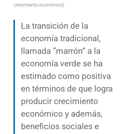
crecimiento económico).
La transición de la
economía tradicional,
llamada “marrón” a la
economía verde se ha
estimado como positiva
en términos de que logra
producir crecimiento
económico y además,
beneficios sociales e