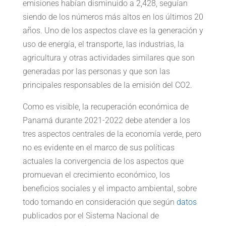
emisiones habían disminuido a 2,428, seguían
siendo de los números más altos en los últimos 20
años. Uno de los aspectos clave es la generación y
uso de energía, el transporte, las industrias, la
agricultura y otras actividades similares que son
generadas por las personas y que son las
principales responsables de la emisión del CO2.
Como es visible, la recuperación económica de
Panamá durante 2021-2022 debe atender a los
tres aspectos centrales de la economía verde, pero
no es evidente en el marco de sus políticas
actuales la convergencia de los aspectos que
promuevan el crecimiento económico, los
beneficios sociales y el impacto ambiental, sobre
todo tomando en consideración que según
datos
publicados por el Sistema Nacional de