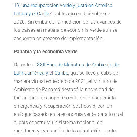
19, una recuperación verde y justa en América
Latina y el Caribe
” publicado en diciembre de
2020. Sin embargo, la medición de los avances de
los países en materia de economía verde aun se
encuentra en proceso de implementación.
Panamá y la economía verde
Durante el
XXII Foro de Ministros de Ambiente de
Latinoamérica y el Caribe
, que se llevó a cabo de
manera virtual en febrero de 2021, el Ministro de
Ambiente de Panamá destacó la necesidad de
tomar acciones urgentes en la región superar la
emergencia y recuperación post-covid, con un
enfoque basado en la economía verde, para lo cual
el país construirá un sistema nacional de
monitoreo y evaluación de la adaptación a este