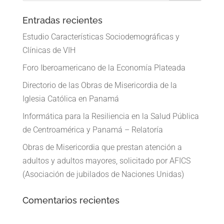
Entradas recientes
Estudio Características Sociodemográficas y
Clínicas de VIH
Foro Iberoamericano de la Economía Plateada
Directorio de las Obras de Misericordia de la
Iglesia Católica en Panamá
Informática para la Resiliencia en la Salud Pública
de Centroamérica y Panamá – Relatoría
Obras de Misericordia que prestan atención a
adultos y adultos mayores, solicitado por AFICS
(Asociación de jubilados de Naciones Unidas)
Comentarios recientes