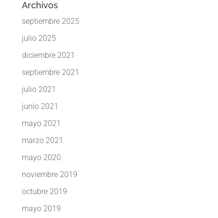
Archivos
septiembre 2025
julio 2025
diciembre 2021
septiembre 2021
julio 2021
junio 2021
mayo 2021
marzo 2021
mayo 2020
noviembre 2019
octubre 2019
mayo 2019