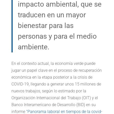
impacto ambiental, que se
traducen en un mayor
bienestar para las
personas y para el medio
ambiente.
En el contexto actual, la economía verde puede
jugar un papel clave en el proceso de recuperación
económica en la etapa posterior a la crisis de
COVID-19, llegando a generar unos 15 millones de
nuevos trabajos, según lo estimado por la
Organización Internacional del Trabajo (OIT) y el
Banco Interamericano de Desarrollo (BID) en su
informe
“Panorama laboral en tiempos de la covid-