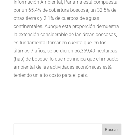
Información Ambiental, Panamá está compuesta
por un 65.4% de cobertura boscosa, un 32.5% de
otras tierras y 2.1% de cuerpos de aguas
continentales. Aunque esta proporción demuestra
la extensión considerable de las áreas boscosas,
es fundamental tomar en cuenta que, en los
últimos 7 años, se perdieron 56,369,49 hectáreas
(has) de bosque, lo que nos indica que el impacto
ambiental de las actividades económicas está
teniendo un alto costo para el país.