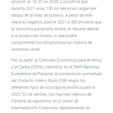
alcanzó un 18.5% en 2020, y se estima que
durante 2021 unas 130 mil personas caigan por
debajo de la línea de pobreza. A pesar de este
impacto negativo, para el 2021 el BID proyecta que
la economía panameña tendrá un repunte debido
a la producción minera, lo que podría
comprometer los compromisos en materia de
economía verde.
Por su parte, la Comisión Económica para América
y el Caribe (CEPAL) identificó, en el
Perfil Nacional
Económico
de Panamá, la composición porcentual
del Producto Interno Bruto (PIB) según los
diferentes tipos de actividad económica para el
2020. En tal sentido, los mayores ingresos de
Panamá se registraron en el sector de
Intermediación Financiera, representando un