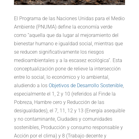
El Programa de las Naciones Unidas para el Medio
Ambiente (PNUMA) define la economía verde
como “aquella que da lugar al mejoramiento del
bienestar humano e igualdad social, mientras que
se reducen significativamente los riesgos
medioambientales y a la escasez ecológica”. Esta
conceptualización pone de relieve la intersección
entre lo social, lo económico y lo ambiental,
aludiendo a los
Objetivos de Desarrollo Sostenible
,
especialmente el 1, 2 y 10 (referidos al Finde la
Pobreza, Hambre cero y Reducción de las
desigualdades), el 7, 11, 12 y 13 (Energía asequible
y no contaminante, Ciudades y comunidades
sostenibles, Producción y consumo responsable y
Acción por el clima) y 8 (Trabajo decente y