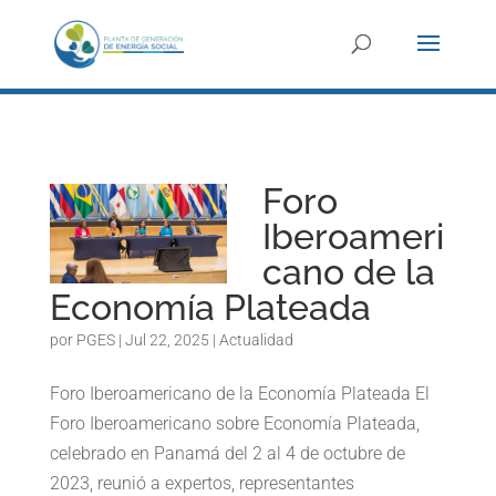
Foro
Iberoameri
cano de la
Economía Plateada
por
PGES
|
Jul 22, 2025
|
Actualidad
Foro Iberoamericano de la Economía Plateada El
Foro Iberoamericano sobre Economía Plateada,
celebrado en Panamá del 2 al 4 de octubre de
2023, reunió a expertos, representantes