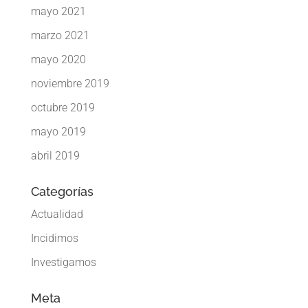
mayo 2021
marzo 2021
mayo 2020
noviembre 2019
octubre 2019
mayo 2019
abril 2019
Categorías
Actualidad
Incidimos
Investigamos
Meta