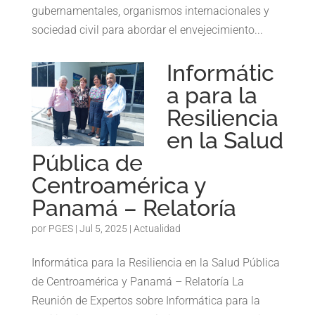
gubernamentales, organismos internacionales y
sociedad civil para abordar el envejecimiento...
Informátic
a para la
Resiliencia
en la Salud
Pública de
Centroamérica y
Panamá – Relatoría
por
PGES
|
Jul 5, 2025
|
Actualidad
Informática para la Resiliencia en la Salud Pública
de Centroamérica y Panamá – Relatoría La
Reunión de Expertos sobre Informática para la