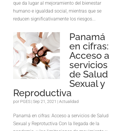
que da lugar al mejoramiento del bienestar
humano e igualdad social, mientras que se
reducen significativamente los riesgos...
Panamá
en cifras:
Acceso a
servicios
de Salud
Sexual y
Reproductiva
por
PGES
|
Sep 21, 2021
|
Actualidad
Panamá en cifras: Acceso a servicios de Salud
Sexual y Reprotuctiva Con la llegada de la