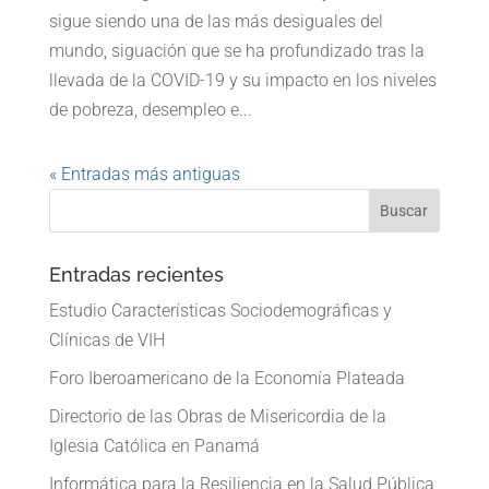
sigue siendo una de las más desiguales del
mundo, siguación que se ha profundizado tras la
llevada de la COVID-19 y su impacto en los niveles
de pobreza, desempleo e...
« Entradas más antiguas
Entradas recientes
Estudio Características Sociodemográficas y
Clínicas de VIH
Foro Iberoamericano de la Economía Plateada
Directorio de las Obras de Misericordia de la
Iglesia Católica en Panamá
Informática para la Resiliencia en la Salud Pública