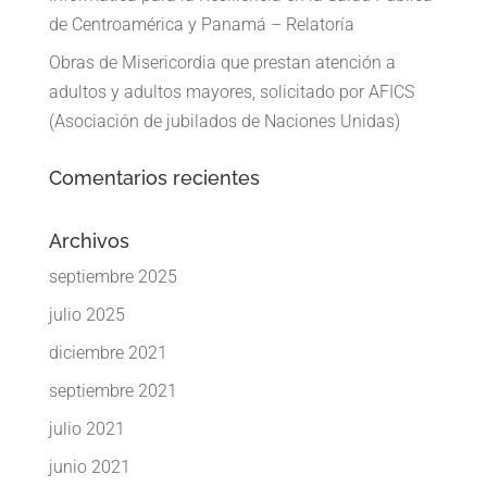
de Centroamérica y Panamá – Relatoría
Obras de Misericordia que prestan atención a
adultos y adultos mayores, solicitado por AFICS
(Asociación de jubilados de Naciones Unidas)
Comentarios recientes
Archivos
septiembre 2025
julio 2025
diciembre 2021
septiembre 2021
julio 2021
junio 2021