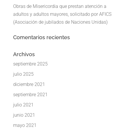
Obras de Misericordia que prestan atención a
adultos y adultos mayores, solicitado por AFICS
(Asociación de jubilados de Naciones Unidas)
Comentarios recientes
Archivos
septiembre 2025
julio 2025
diciembre 2021
septiembre 2021
julio 2021
junio 2021
mayo 2021