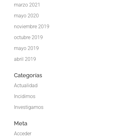
marzo 2021
mayo 2020
noviembre 2019
octubre 2019
mayo 2019
abril 2019
Categorías
Actualidad
Incidimos
Investigamos
Meta
Acceder