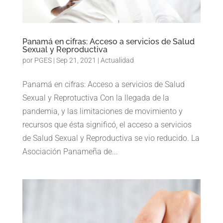
Panamá en cifras: Acceso a servicios de Salud
Sexual y Reproductiva
por
PGES
|
Sep 21, 2021
|
Actualidad
Panamá en cifras: Acceso a servicios de Salud
Sexual y Reprotuctiva Con la llegada de la
pandemia, y las limitaciones de movimiento y
recursos que ésta significó, el acceso a servicios
de Salud Sexual y Reproductiva se vio reducido. La
Asociación Panameña de...