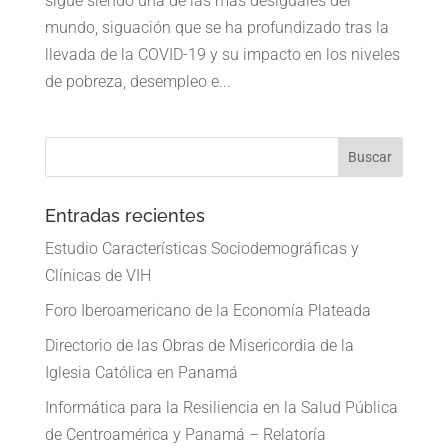
sigue siendo una de las más desiguales del
mundo, siguación que se ha profundizado tras la
llevada de la COVID-19 y su impacto en los niveles
de pobreza, desempleo e...
Entradas recientes
Estudio Características Sociodemográficas y
Clínicas de VIH
Foro Iberoamericano de la Economía Plateada
Directorio de las Obras de Misericordia de la
Iglesia Católica en Panamá
Informática para la Resiliencia en la Salud Pública
de Centroamérica y Panamá – Relatoría