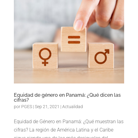
Equidad de género en Panamá: ¿Qué dicen las
cifras?
por
PGES
|
Sep 21, 2021
|
Actualidad
Equidad de Género en Panamá: ¿Qué muestran las
cifras? La región de América Latina y el Caribe