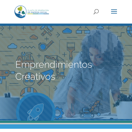
Emprendimientos
Creativos