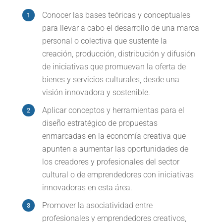
Conocer las bases teóricas y conceptuales
para llevar a cabo el desarrollo de una marca
personal o colectiva que sustente la
creación, producción, distribución y difusión
de iniciativas que promuevan la oferta de
bienes y servicios culturales, desde una
visión innovadora y sostenible.
Aplicar conceptos y herramientas para el
diseño estratégico de propuestas
enmarcadas en la economía creativa que
apunten a aumentar las oportunidades de
los creadores y profesionales del sector
cultural o de emprendedores con iniciativas
innovadoras en esta área.
Promover la asociatividad entre
profesionales y emprendedores creativos,