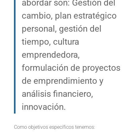
abordar son: Gestión del
cambio, plan estratégico
personal, gestión del
tiempo, cultura
emprendedora,
formulación de proyectos
de emprendimiento y
análisis financiero,
innovación.
Como objetivos específicos tenemos: