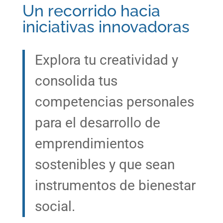
Un recorrido hacia
iniciativas innovadoras
Explora tu creatividad y
consolida tus
competencias personales
para el desarrollo de
emprendimientos
sostenibles y que sean
instrumentos de bienestar
social.