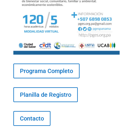
Programa Completo
Planilla de Registro
Contacto