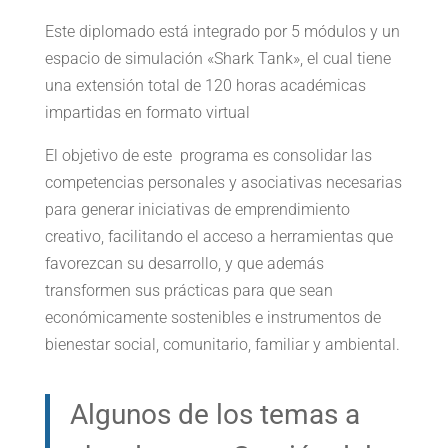
Este diplomado está integrado por 5 módulos y un
espacio de simulación «Shark Tank», el cual tiene
una extensión total de 120 horas académicas
impartidas en formato virtual
El objetivo de este programa es consolidar las
competencias personales y asociativas necesarias
para generar iniciativas de emprendimiento
creativo, facilitando el acceso a herramientas que
favorezcan su desarrollo, y que además
transformen sus prácticas para que sean
económicamente sostenibles e instrumentos de
bienestar social, comunitario, familiar y ambiental.
Algunos de los temas a