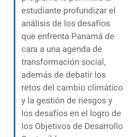
estudiante profundizar el
análisis de los desafíos
que enfrenta Panamá de
cara a una agenda de
transformación social,
además de debatir los
retos del cambio climático
y la gestión de riesgos y
los desafíos en el logro de
los Objetivos de Desarrollo