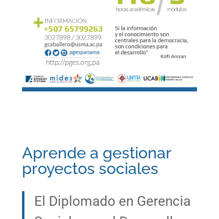
Más información
Aprende a gestionar
proyectos sociales
El Diplomado en Gerencia