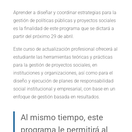
Aprender a diseñar y coordinar estrategias para la
gestión de políticas públicas y proyectos sociales
es la finalidad de este programa que se dictará a
partir del próximo 29 de abril.
Este curso de actualización profesional ofrecerá al
estudiante las herramientas teóricas y prácticas
para la gestión de proyectos sociales, en
instituciones y organizaciones, así como para el
diseño y ejecución de planes de responsabilidad
social institucional y empresarial, con base en un
enfoque de gestión basada en resultados.
Al mismo tiempo, este
programa le permitirá al