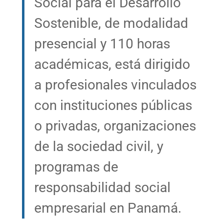
Social para el Desarrollo
Sostenible, de modalidad
presencial y 110 horas
académicas, está dirigido
a profesionales vinculados
con instituciones públicas
o privadas, organizaciones
de la sociedad civil, y
programas de
responsabilidad social
empresarial en Panamá.