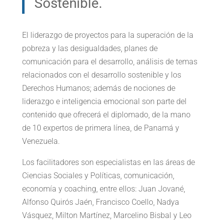
Sostenible.
El liderazgo de proyectos para la superación de la
pobreza y las desigualdades, planes de
comunicación para el desarrollo, análisis de temas
relacionados con el desarrollo sostenible y los
Derechos Humanos; además de nociones de
liderazgo e inteligencia emocional son parte del
contenido que ofrecerá el diplomado, de la mano
de 10 expertos de primera línea, de Panamá y
Venezuela.
Los facilitadores son especialistas en las áreas de
Ciencias Sociales y Políticas, comunicación,
economía y coaching, entre ellos: Juan Jované,
Alfonso Quirós Jaén, Francisco Coello, Nadya
Vásquez, Milton Martínez, Marcelino Bisbal y Leo