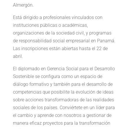
Almergón.
Está dirigido a profesionales vinculados con
instituciones públicas o académicas,
organizaciones de la sociedad civil, y programas
de responsabilidad social empresarial en Panamá.
Las inscripciones están abiertas hasta el 22 de
abril.
El diplomado en Gerencia Social para el Desarrollo
Sostenible se configura como un espacio de
diálogo formativo y también para el desarrollo de
competencias que posibilite la evolución de ideas
sobre acciones transformadoras de las realidades
sociales de los países. Conviértete en un líder para
el cambio y aprende con nosotros a gestionar de
manera eficaz proyectos para la transformación