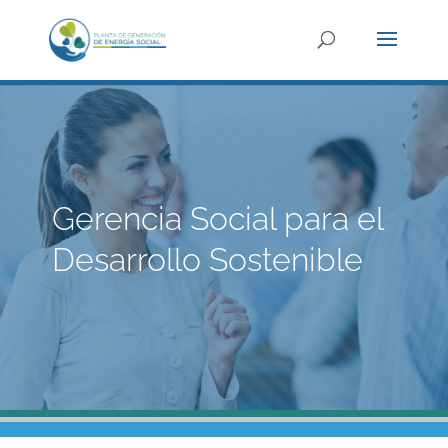
Gerencia Social para el
Desarrollo Sostenible