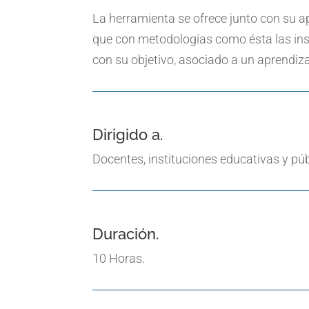
La herramienta se ofrece junto con su ap
que con metodologías como ésta las ins
con su objetivo, asociado a un aprendiza
Dirigido a.
Docentes, instituciones educativas y pú
Duración.
10 Horas.