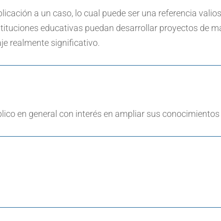
licación a un caso, lo cual puede ser una referencia valios
tituciones educativas puedan desarrollar proyectos de m
je realmente significativo.
blico en general con interés en ampliar sus conocimientos