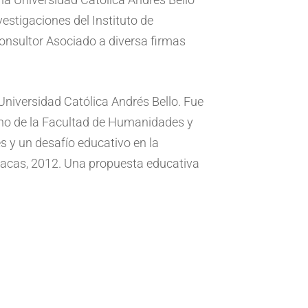
vestigaciones del Instituto de
onsultor Asociado a diversa firmas
 Universidad Católica Andrés Bello. Fue
ano de la Facultad de Humanidades y
es y un desafío educativo en la
racas, 2012. Una propuesta educativa