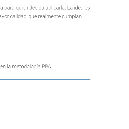
a para quien decida aplicarla. La idea es
ayor calidad, que realmente cumplan
 en la metodología PPA.