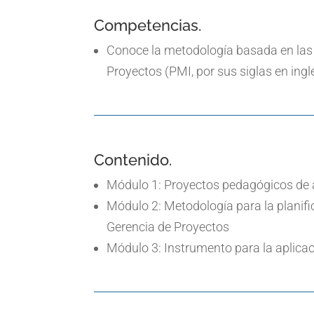
Competencias.
Conoce la metodología basada en las m
Proyectos (PMI, por sus siglas en ingl
Contenido.
Módulo 1: Proyectos pedagógicos de 
Módulo 2: Metodología para la planifi
Gerencia de Proyectos
Módulo 3: Instrumento para la aplica