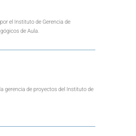
or el Instituto de Gerencia de
agógicos de Aula.
a gerencia de proyectos del Instituto de