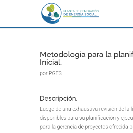
Metodología para la plan
Inicial.
por
PGES
Descripción.
Luego de una exhaustiva revisión de la 
disponibles para su planificación y ejec
para la gerencia de proyectos ofrecida po