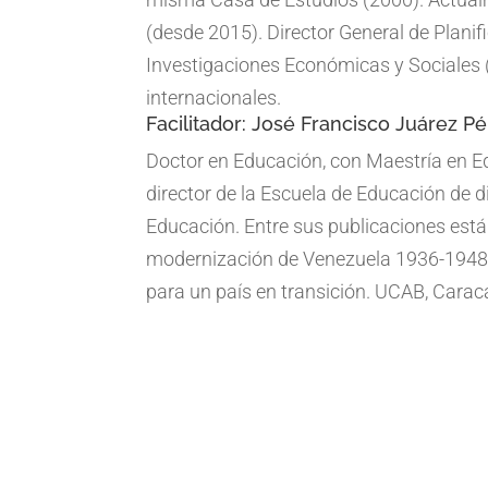
(desde 2015). Director General de Planif
Investigaciones Económicas y Sociales (
internacionales.
Facilitador: José Francisco Juárez Pé
Doctor en Educación, con Maestría en Edu
director de la Escuela de Educación de
Educación. Entre sus publicaciones están
modernización de Venezuela 1936-1948.
para un país en transición. UCAB, Carac