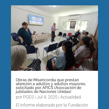
Obras de Misericordia que prestan
atención a adultos y adultos mayores,
solicitado por AFICS (Asociación de
jubilados de Naciones Unidas)
por
PGES
|
Jul 4, 2025
|
Actualidad
El informe elaborado por la Fundación