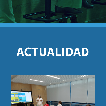
ACTUALIDAD