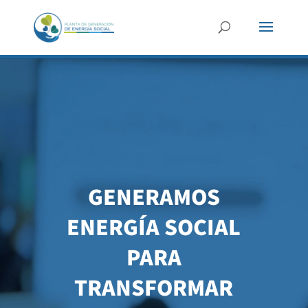
Reproductor
de
vídeo
GENERAMOS
ENERGÍA SOCIAL
PARA
TRANSFORMAR