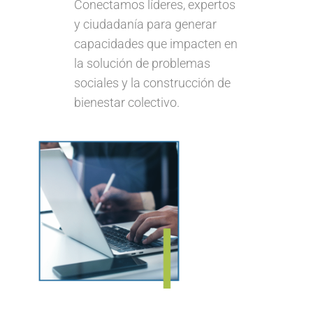
Conectamos líderes, expertos
y ciudadanía para generar
capacidades que impacten en
la solución de problemas
sociales y la construcción de
bienestar colectivo.