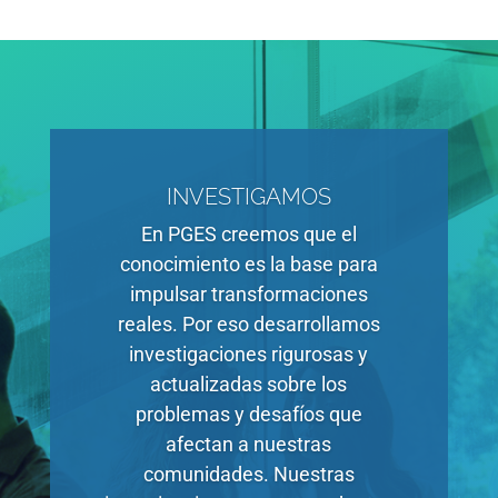
INVESTIGAMOS
En PGES creemos que el
conocimiento es la base para
impulsar transformaciones
reales. Por eso desarrollamos
investigaciones rigurosas y
actualizadas sobre los
problemas y desafíos que
afectan a nuestras
comunidades. Nuestras