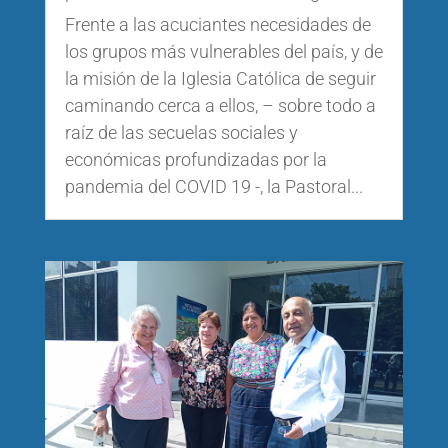
Frente a las acuciantes necesidades de
los grupos más vulnerables del país, y de
la misión de la Iglesia Católica de seguir
caminando cerca a ellos, – sobre todo a
raíz de las secuelas sociales y
económicas profundizadas por la
pandemia del COVID 19 -, la Pastoral...