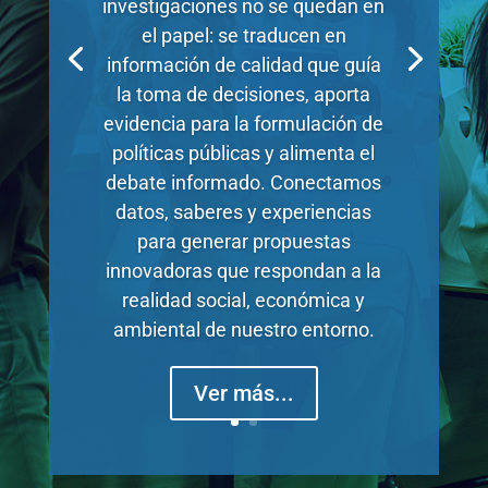
investigaciones no se quedan en
el papel: se traducen en
información de calidad que guía
la toma de decisiones, aporta
evidencia para la formulación de
políticas públicas y alimenta el
debate informado. Conectamos
datos, saberes y experiencias
para generar propuestas
innovadoras que respondan a la
realidad social, económica y
ambiental de nuestro entorno.
Ver más...